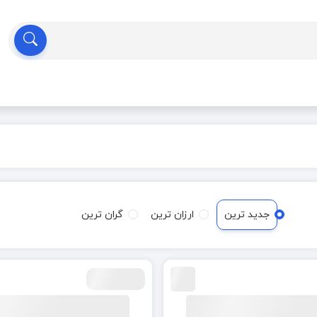
جدید ترین
ارزان ترین
گران ترین