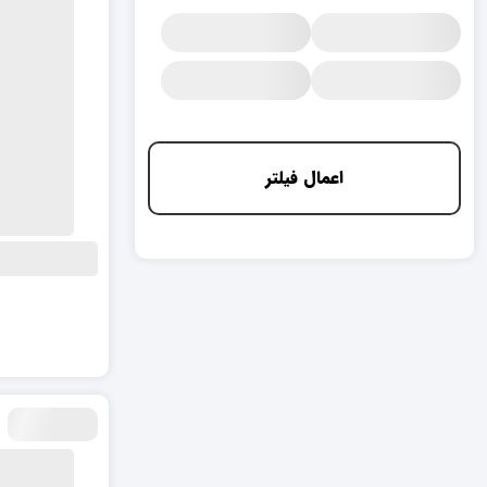
اعمال فیلتر