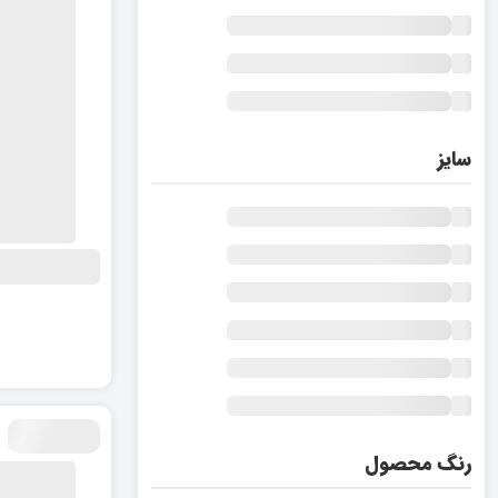
سایز
رنگ محصول