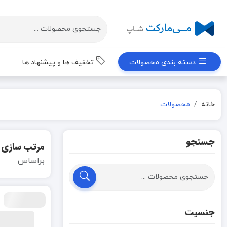
دسته بندی محصولات
تخفیف ها و پیشنهاد ها
خانه
محصولات
جستجو
مرتب سازی
براساس
جنسیت